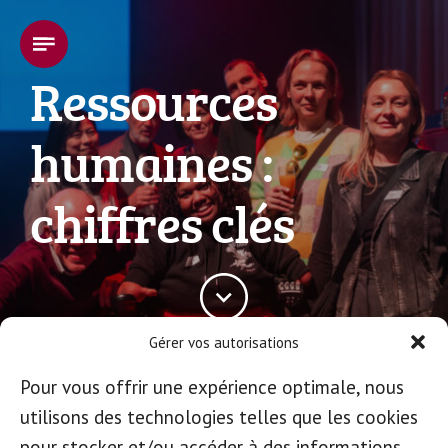
Ressources
humaines :
chiffres clés
Gérer vos autorisations
Pour vous offrir une expérience optimale, nous
utilisons des technologies telles que les cookies
pour stocker et/ou accéder à des informations