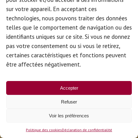
sur votre appareil. En acceptant ces
technologies, nous pouvons traiter des données
telles que le comportement de navigation ou des
identifiants uniques sur ce site. Si vous ne donnez
pas votre consentement ou si vous le retirez,
certaines caractéristiques et fonctions peuvent
être affectées négativement.
Accepter
Refuser
Voir les préférences
Politique des cookies
Déclaration de confidentialité