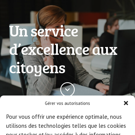
Un service
d’excellence aux
citoyens
Gérer vos autorisations
Pour vous offrir une expérience optimale, nous
utilisons des technologies telles que les cookies
pour stocker et/ou accéder à des informations